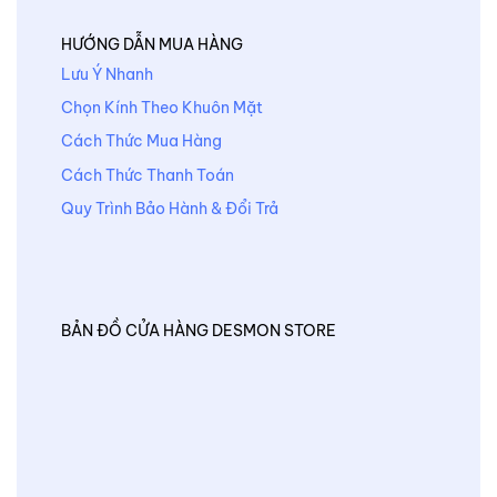
HƯỚNG DẪN MUA HÀNG
Lưu Ý Nhanh
Chọn Kính Theo Khuôn Mặt
Cách Thức Mua Hàng
Cách Thức Thanh Toán
Quy Trình Bảo Hành & Đổi Trả
BẢN ĐỒ CỬA HÀNG DESMON STORE