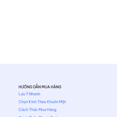
HƯỚNG DẪN MUA HÀNG
Lưu Ý Nhanh
Chọn Kính Theo Khuôn Mặt
Cách Thức Mua Hàng