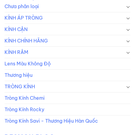
Chưa phân loại
KÍNH ÁP TRÒNG
KÍNH CẬN
KÍNH CHÍNH HÃNG
KÍNH RÂM
Lens Màu Không Độ
Thương hiệu
TRÒNG KÍNH
Tròng Kính Chemi
Tròng Kính Rocky
Tròng Kính Savi - Thương Hiệu Hàn Quốc