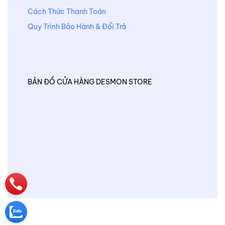
Cách Thức Thanh Toán
Quy Trình Bảo Hành & Đổi Trả
BẢN ĐỒ CỬA HÀNG DESMON STORE