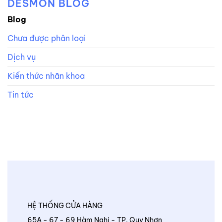
DESMON BLOG
Blog
Chưa được phân loại
Dịch vụ
Kiến thức nhãn khoa
Tin tức
HỆ THỐNG CỬA HÀNG
65A - 67 - 69 Hàm Nghi - TP. Quy Nhơn