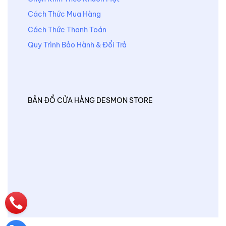
Cách Thức Mua Hàng
Cách Thức Thanh Toán
Quy Trình Bảo Hành & Đổi Trả
BẢN ĐỒ CỬA HÀNG DESMON STORE