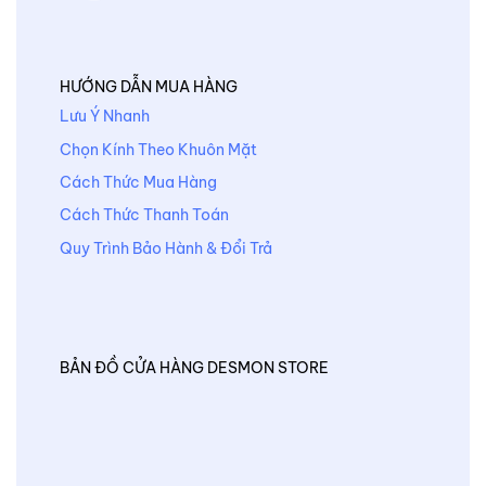
HƯỚNG DẪN MUA HÀNG
Lưu Ý Nhanh
Chọn Kính Theo Khuôn Mặt
Cách Thức Mua Hàng
Cách Thức Thanh Toán
Quy Trình Bảo Hành & Đổi Trả
BẢN ĐỒ CỬA HÀNG DESMON STORE