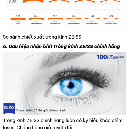
So sánh chiết xuất tròng kính ZEISS
6. Dấu hiệu nhận biết tròng kính ZEISS chính hãng
Tròng kính ZEISS chính hãng luôn có ký hiệu khắc chìm
laser. Chống hàng giả tuyệt đối