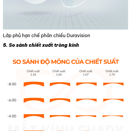
Lớp phủ hạn chế phản chiếu Duravision
5. So sánh chiết xuất tròng kính