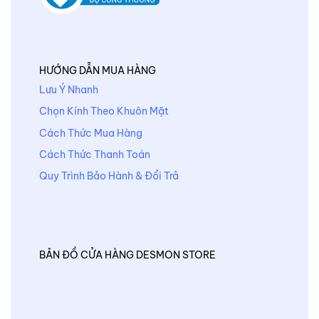
HƯỚNG DẪN MUA HÀNG
Lưu Ý Nhanh
Chọn Kính Theo Khuôn Mặt
Cách Thức Mua Hàng
Cách Thức Thanh Toán
Quy Trình Bảo Hành & Đổi Trả
BẢN ĐỒ CỬA HÀNG DESMON STORE