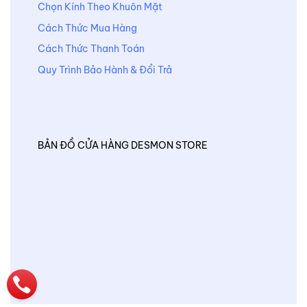
Chọn Kính Theo Khuôn Mặt
Cách Thức Mua Hàng
Cách Thức Thanh Toán
Quy Trình Bảo Hành & Đổi Trả
BẢN ĐỒ CỬA HÀNG DESMON STORE