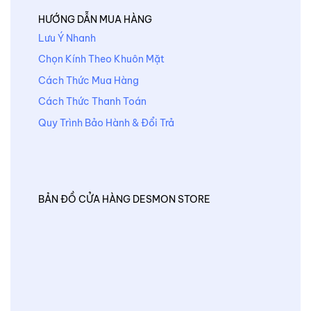
HƯỚNG DẪN MUA HÀNG
Lưu Ý Nhanh
Chọn Kính Theo Khuôn Mặt
Cách Thức Mua Hàng
Cách Thức Thanh Toán
Quy Trình Bảo Hành & Đổi Trả
BẢN ĐỒ CỬA HÀNG DESMON STORE