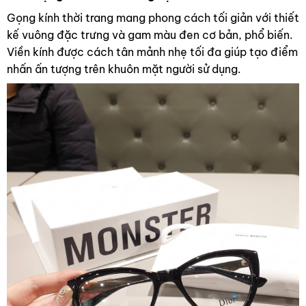
Gọng kính thời trang mang phong cách tối giản với thiết
kế vuông đặc trưng và gam màu đen cơ bản, phổ biến.
Viền kính được cách tân mảnh nhẹ tối đa giúp tạo điểm
nhấn ấn tượng trên khuôn mặt người sử dụng.