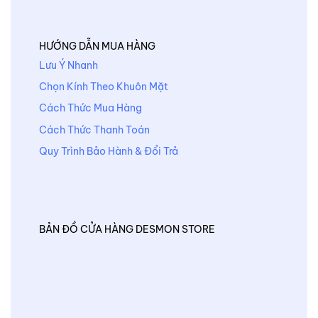
HƯỚNG DẪN MUA HÀNG
Lưu Ý Nhanh
Chọn Kính Theo Khuôn Mặt
Cách Thức Mua Hàng
Cách Thức Thanh Toán
Quy Trình Bảo Hành & Đổi Trả
BẢN ĐỒ CỬA HÀNG DESMON STORE