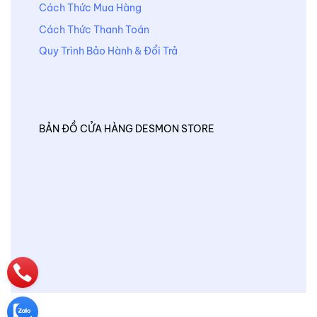
Cách Thức Mua Hàng
Cách Thức Thanh Toán
Quy Trình Bảo Hành & Đổi Trả
BẢN ĐỒ CỬA HÀNG DESMON STORE