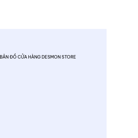
BẢN ĐỒ CỬA HÀNG DESMON STORE