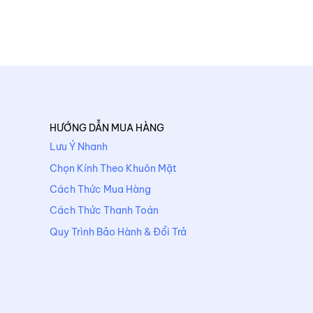
HƯỚNG DẪN MUA HÀNG
Lưu Ý Nhanh
Chọn Kính Theo Khuôn Mặt
Cách Thức Mua Hàng
Cách Thức Thanh Toán
Quy Trình Bảo Hành & Đổi Trả