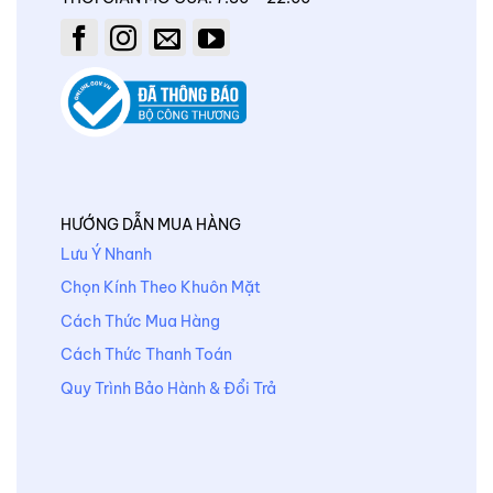
HƯỚNG DẪN MUA HÀNG
Lưu Ý Nhanh
Chọn Kính Theo Khuôn Mặt
Cách Thức Mua Hàng
Cách Thức Thanh Toán
Quy Trình Bảo Hành & Đổi Trả