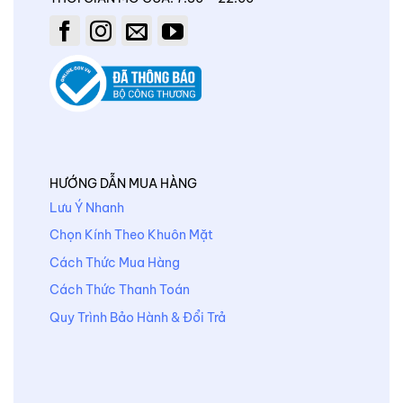
HƯỚNG DẪN MUA HÀNG
Lưu Ý Nhanh
Chọn Kính Theo Khuôn Mặt
Cách Thức Mua Hàng
Cách Thức Thanh Toán
Quy Trình Bảo Hành & Đổi Trả