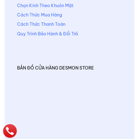
Chọn Kính Theo Khuôn Mặt
Cách Thức Mua Hàng
Cách Thức Thanh Toán
Quy Trình Bảo Hành & Đổi Trả
BẢN ĐỒ CỬA HÀNG DESMON STORE