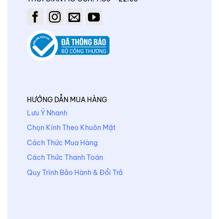
HƯỚNG DẪN MUA HÀNG
Lưu Ý Nhanh
Chọn Kính Theo Khuôn Mặt
Cách Thức Mua Hàng
Cách Thức Thanh Toán
Quy Trình Bảo Hành & Đổi Trả