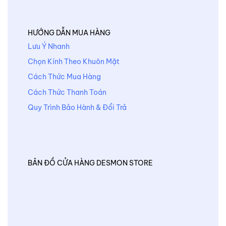
HƯỚNG DẪN MUA HÀNG
Lưu Ý Nhanh
Chọn Kính Theo Khuôn Mặt
Cách Thức Mua Hàng
Cách Thức Thanh Toán
Quy Trình Bảo Hành & Đổi Trả
BẢN ĐỒ CỬA HÀNG DESMON STORE