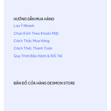
HƯỚNG DẪN MUA HÀNG
Lưu Ý Nhanh
Chọn Kính Theo Khuôn Mặt
Cách Thức Mua Hàng
Cách Thức Thanh Toán
Quy Trình Bảo Hành & Đổi Trả
BẢN ĐỒ CỬA HÀNG DESMON STORE