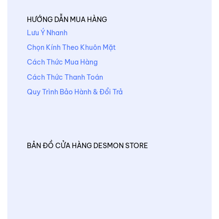
HƯỚNG DẪN MUA HÀNG
Lưu Ý Nhanh
Chọn Kính Theo Khuôn Mặt
Cách Thức Mua Hàng
Cách Thức Thanh Toán
Quy Trình Bảo Hành & Đổi Trả
BẢN ĐỒ CỬA HÀNG DESMON STORE