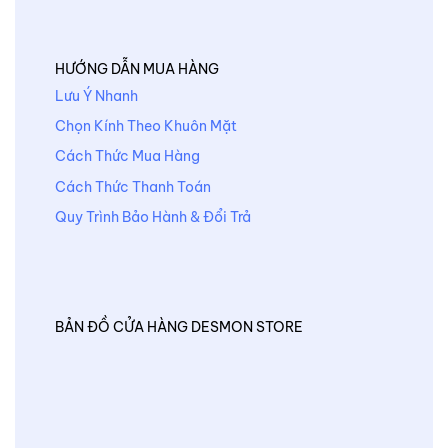
HƯỚNG DẪN MUA HÀNG
Lưu Ý Nhanh
Chọn Kính Theo Khuôn Mặt
Cách Thức Mua Hàng
Cách Thức Thanh Toán
Quy Trình Bảo Hành & Đổi Trả
BẢN ĐỒ CỬA HÀNG DESMON STORE