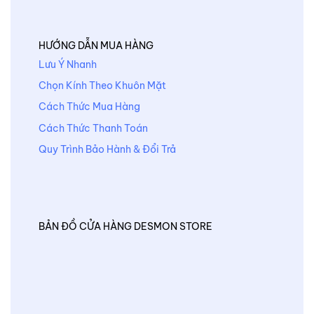
HƯỚNG DẪN MUA HÀNG
Lưu Ý Nhanh
Chọn Kính Theo Khuôn Mặt
Cách Thức Mua Hàng
Cách Thức Thanh Toán
Quy Trình Bảo Hành & Đổi Trả
BẢN ĐỒ CỬA HÀNG DESMON STORE