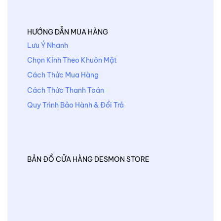
HƯỚNG DẪN MUA HÀNG
Lưu Ý Nhanh
Chọn Kính Theo Khuôn Mặt
Cách Thức Mua Hàng
Cách Thức Thanh Toán
Quy Trình Bảo Hành & Đổi Trả
BẢN ĐỒ CỬA HÀNG DESMON STORE