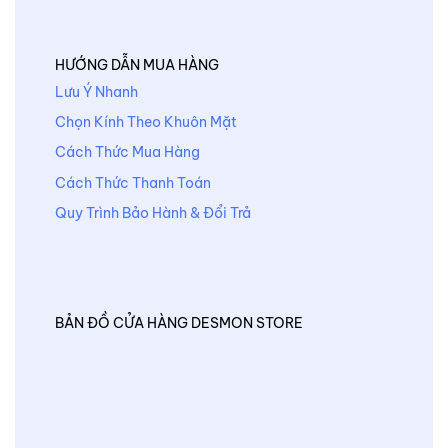
HƯỚNG DẪN MUA HÀNG
Lưu Ý Nhanh
Chọn Kính Theo Khuôn Mặt
Cách Thức Mua Hàng
Cách Thức Thanh Toán
Quy Trình Bảo Hành & Đổi Trả
BẢN ĐỒ CỬA HÀNG DESMON STORE