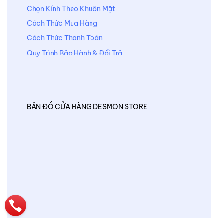
Chọn Kính Theo Khuôn Mặt
Cách Thức Mua Hàng
Cách Thức Thanh Toán
Quy Trình Bảo Hành & Đổi Trả
BẢN ĐỒ CỬA HÀNG DESMON STORE