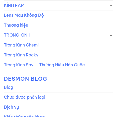
KÍNH RÂM
Lens Màu Không Độ
Thương hiệu
TRÒNG KÍNH
Tròng Kính Chemi
Tròng Kính Rocky
Tròng Kính Savi - Thương Hiệu Hàn Quốc
DESMON BLOG
Blog
Chưa được phân loại
Dịch vụ
Kiến thức nhãn khoa