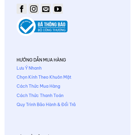
HƯỚNG DẪN MUA HÀNG
Lưu Ý Nhanh
Chọn Kính Theo Khuôn Mặt
Cách Thức Mua Hàng
Cách Thức Thanh Toán
Quy Trình Bảo Hành & Đổi Trả