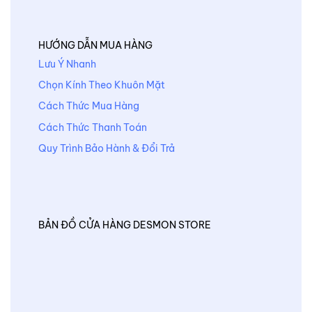
HƯỚNG DẪN MUA HÀNG
Lưu Ý Nhanh
Chọn Kính Theo Khuôn Mặt
Cách Thức Mua Hàng
Cách Thức Thanh Toán
Quy Trình Bảo Hành & Đổi Trả
BẢN ĐỒ CỬA HÀNG DESMON STORE