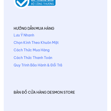
HƯỚNG DẪN MUA HÀNG
Lưu Ý Nhanh
Chọn Kính Theo Khuôn Mặt
Cách Thức Mua Hàng
Cách Thức Thanh Toán
Quy Trình Bảo Hành & Đổi Trả
BẢN ĐỒ CỬA HÀNG DESMON STORE