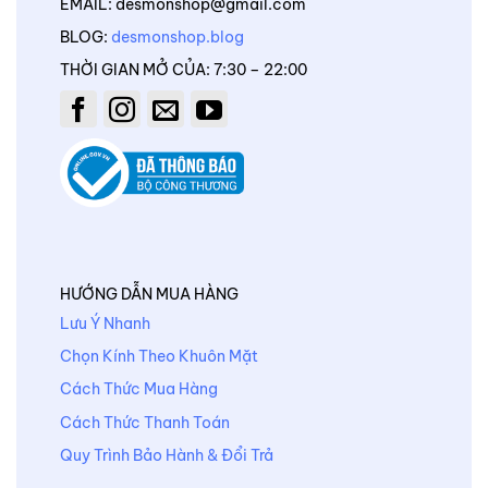
EMAIL: desmonshop@gmail.com
BLOG:
desmonshop.blog
THỜI GIAN MỞ CỦA: 7:30 – 22:00
HƯỚNG DẪN MUA HÀNG
Lưu Ý Nhanh
Chọn Kính Theo Khuôn Mặt
Cách Thức Mua Hàng
Cách Thức Thanh Toán
Quy Trình Bảo Hành & Đổi Trả