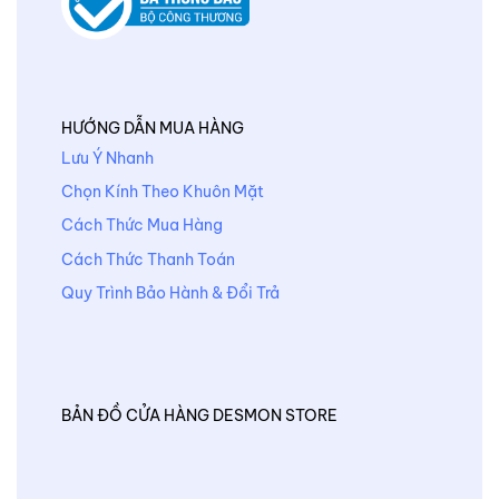
HƯỚNG DẪN MUA HÀNG
Lưu Ý Nhanh
Chọn Kính Theo Khuôn Mặt
Cách Thức Mua Hàng
Cách Thức Thanh Toán
Quy Trình Bảo Hành & Đổi Trả
BẢN ĐỒ CỬA HÀNG DESMON STORE