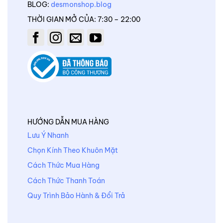
BLOG:
desmonshop.blog
THỜI GIAN MỞ CỦA: 7:30 – 22:00
HƯỚNG DẪN MUA HÀNG
Lưu Ý Nhanh
Chọn Kính Theo Khuôn Mặt
Cách Thức Mua Hàng
Cách Thức Thanh Toán
Quy Trình Bảo Hành & Đổi Trả