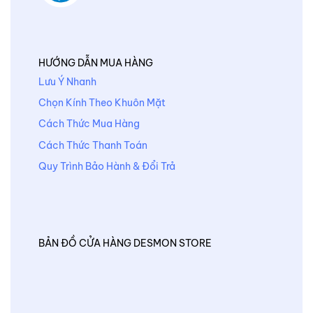
HƯỚNG DẪN MUA HÀNG
Lưu Ý Nhanh
Chọn Kính Theo Khuôn Mặt
Cách Thức Mua Hàng
Cách Thức Thanh Toán
Quy Trình Bảo Hành & Đổi Trả
BẢN ĐỒ CỬA HÀNG DESMON STORE