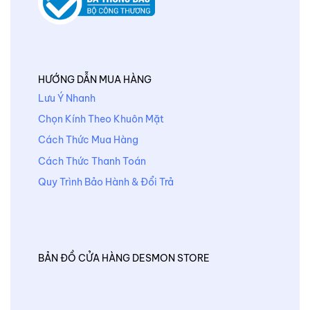
HƯỚNG DẪN MUA HÀNG
Lưu Ý Nhanh
Chọn Kính Theo Khuôn Mặt
Cách Thức Mua Hàng
Cách Thức Thanh Toán
Quy Trình Bảo Hành & Đổi Trả
BẢN ĐỒ CỬA HÀNG DESMON STORE