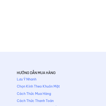
HƯỚNG DẪN MUA HÀNG
Lưu Ý Nhanh
Chọn Kính Theo Khuôn Mặt
Cách Thức Mua Hàng
Cách Thức Thanh Toán