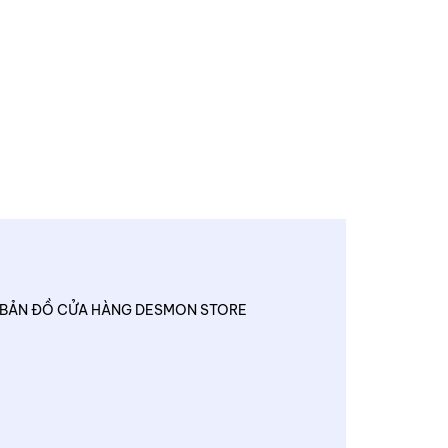
BẢN ĐỒ CỬA HÀNG DESMON STORE