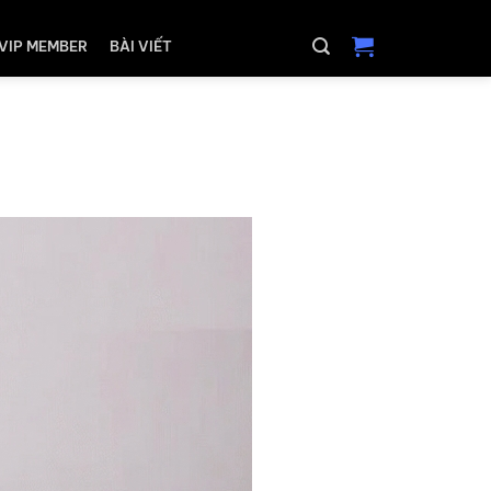
VIP MEMBER
BÀI VIẾT