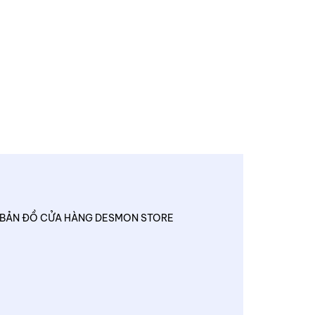
BẢN ĐỒ CỬA HÀNG DESMON STORE