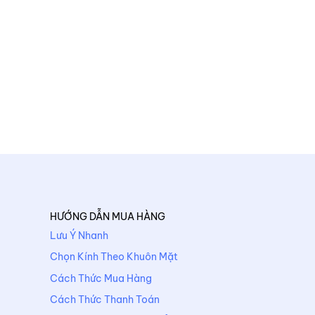
HƯỚNG DẪN MUA HÀNG
Lưu Ý Nhanh
Chọn Kính Theo Khuôn Mặt
Cách Thức Mua Hàng
Cách Thức Thanh Toán