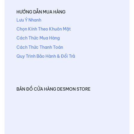
HƯỚNG DẪN MUA HÀNG
Lưu Ý Nhanh
Chọn Kính Theo Khuôn Mặt
Cách Thức Mua Hàng
Cách Thức Thanh Toán
Quy Trình Bảo Hành & Đổi Trả
BẢN ĐỒ CỬA HÀNG DESMON STORE