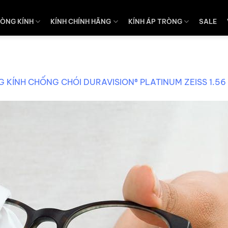
ÒNG KÍNH
KÍNH CHÍNH HÃNG
KÍNH ÁP TRÒNG
SALE
 KÍNH CHỐNG CHÓI DURAVISION® PLATINUM ZEISS 1.56