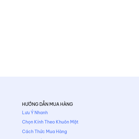
HƯỚNG DẪN MUA HÀNG
Lưu Ý Nhanh
Chọn Kính Theo Khuôn Mặt
Cách Thức Mua Hàng