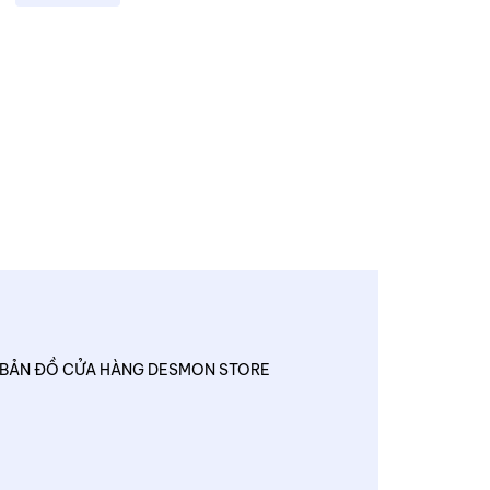
BẢN ĐỒ CỬA HÀNG DESMON STORE