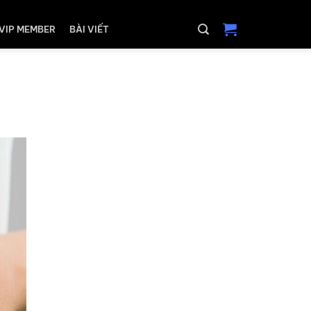
VIP MEMBER
BÀI VIẾT