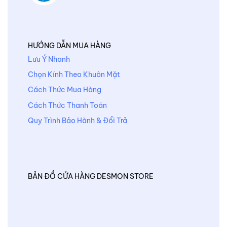
HƯỚNG DẪN MUA HÀNG
Lưu Ý Nhanh
Chọn Kính Theo Khuôn Mặt
Cách Thức Mua Hàng
Cách Thức Thanh Toán
Quy Trình Bảo Hành & Đổi Trả
BẢN ĐỒ CỬA HÀNG DESMON STORE