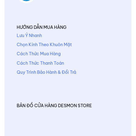
HƯỚNG DẪN MUA HÀNG
Lưu Ý Nhanh
Chọn Kính Theo Khuôn Mặt
Cách Thức Mua Hàng
Cách Thức Thanh Toán
Quy Trình Bảo Hành & Đổi Trả
BẢN ĐỒ CỬA HÀNG DESMON STORE