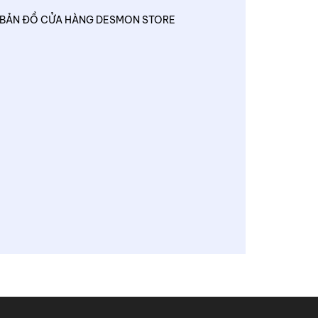
BẢN ĐỒ CỬA HÀNG DESMON STORE