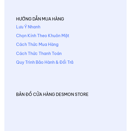
HƯỚNG DẪN MUA HÀNG
Lưu Ý Nhanh
Chọn Kính Theo Khuôn Mặt
Cách Thức Mua Hàng
Cách Thức Thanh Toán
Quy Trình Bảo Hành & Đổi Trả
BẢN ĐỒ CỬA HÀNG DESMON STORE