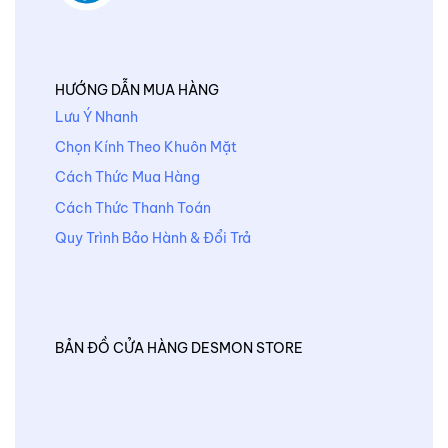
HƯỚNG DẪN MUA HÀNG
Lưu Ý Nhanh
Chọn Kính Theo Khuôn Mặt
Cách Thức Mua Hàng
Cách Thức Thanh Toán
Quy Trình Bảo Hành & Đổi Trả
BẢN ĐỒ CỬA HÀNG DESMON STORE