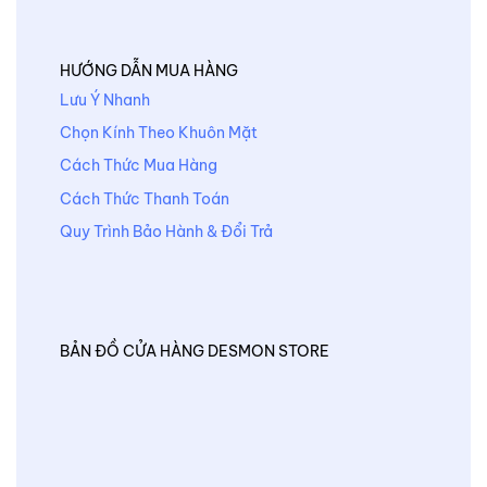
HƯỚNG DẪN MUA HÀNG
Lưu Ý Nhanh
Chọn Kính Theo Khuôn Mặt
Cách Thức Mua Hàng
Cách Thức Thanh Toán
Quy Trình Bảo Hành & Đổi Trả
BẢN ĐỒ CỬA HÀNG DESMON STORE