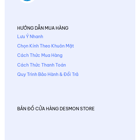
HƯỚNG DẪN MUA HÀNG
Lưu Ý Nhanh
Chọn Kính Theo Khuôn Mặt
Cách Thức Mua Hàng
Cách Thức Thanh Toán
Quy Trình Bảo Hành & Đổi Trả
BẢN ĐỒ CỬA HÀNG DESMON STORE