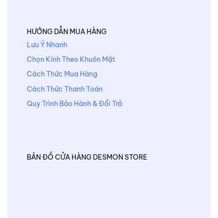
HƯỚNG DẪN MUA HÀNG
Lưu Ý Nhanh
Chọn Kính Theo Khuôn Mặt
Cách Thức Mua Hàng
Cách Thức Thanh Toán
Quy Trình Bảo Hành & Đổi Trả
BẢN ĐỒ CỬA HÀNG DESMON STORE