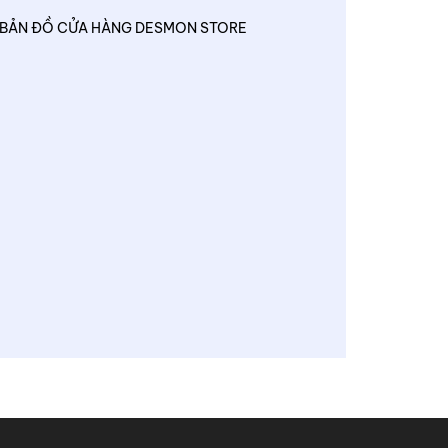
BẢN ĐỒ CỬA HÀNG DESMON STORE