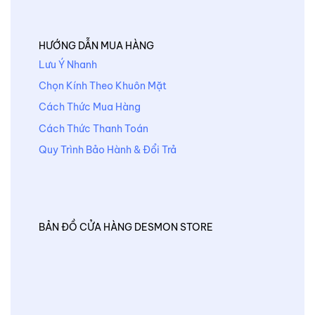
HƯỚNG DẪN MUA HÀNG
Lưu Ý Nhanh
Chọn Kính Theo Khuôn Mặt
Cách Thức Mua Hàng
Cách Thức Thanh Toán
Quy Trình Bảo Hành & Đổi Trả
BẢN ĐỒ CỬA HÀNG DESMON STORE