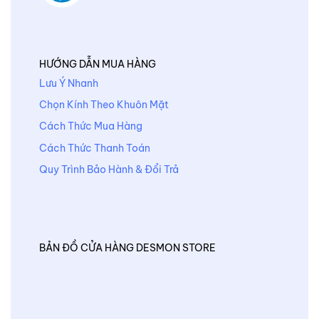
HƯỚNG DẪN MUA HÀNG
Lưu Ý Nhanh
Chọn Kính Theo Khuôn Mặt
Cách Thức Mua Hàng
Cách Thức Thanh Toán
Quy Trình Bảo Hành & Đổi Trả
BẢN ĐỒ CỬA HÀNG DESMON STORE