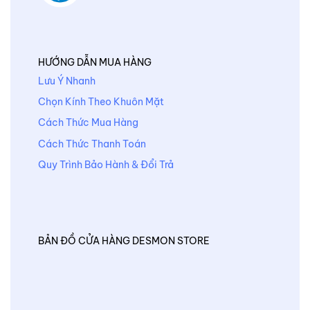
HƯỚNG DẪN MUA HÀNG
Lưu Ý Nhanh
Chọn Kính Theo Khuôn Mặt
Cách Thức Mua Hàng
Cách Thức Thanh Toán
Quy Trình Bảo Hành & Đổi Trả
BẢN ĐỒ CỬA HÀNG DESMON STORE