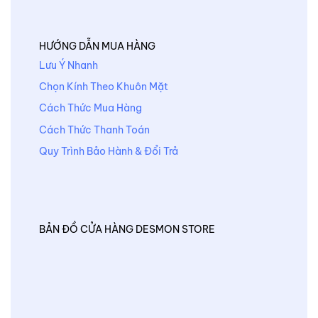
HƯỚNG DẪN MUA HÀNG
Lưu Ý Nhanh
Chọn Kính Theo Khuôn Mặt
Cách Thức Mua Hàng
Cách Thức Thanh Toán
Quy Trình Bảo Hành & Đổi Trả
BẢN ĐỒ CỬA HÀNG DESMON STORE