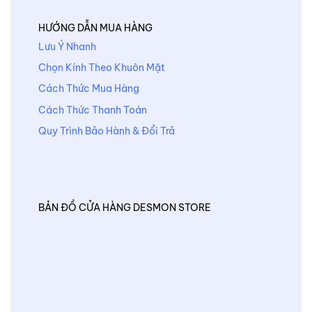
HƯỚNG DẪN MUA HÀNG
Lưu Ý Nhanh
Chọn Kính Theo Khuôn Mặt
Cách Thức Mua Hàng
Cách Thức Thanh Toán
Quy Trình Bảo Hành & Đổi Trả
BẢN ĐỒ CỬA HÀNG DESMON STORE