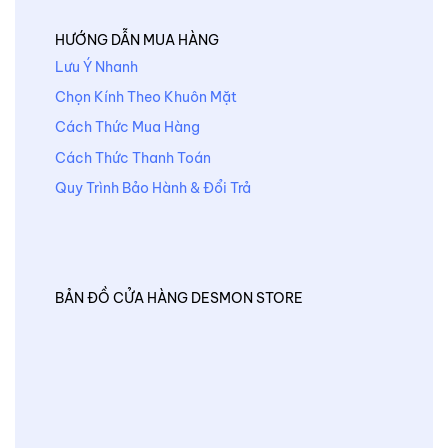
HƯỚNG DẪN MUA HÀNG
Lưu Ý Nhanh
Chọn Kính Theo Khuôn Mặt
Cách Thức Mua Hàng
Cách Thức Thanh Toán
Quy Trình Bảo Hành & Đổi Trả
BẢN ĐỒ CỬA HÀNG DESMON STORE